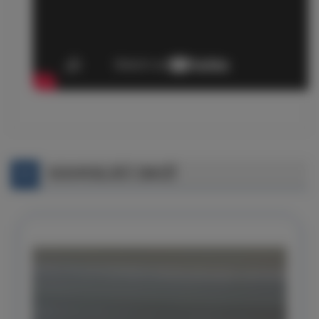
SOUVISEJÍCÍ ZBOŽÍ